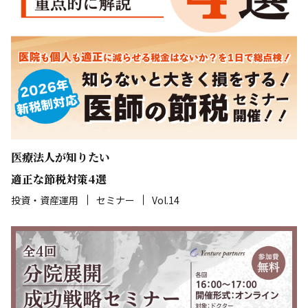
医療法人が知りたい
適正な節税対策4選
投資・資産運用
セミナー
Vol.14