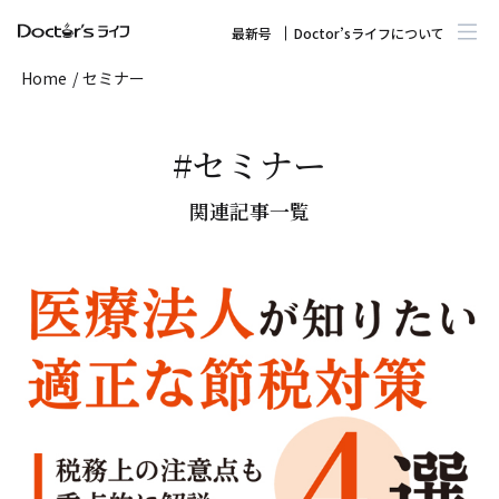
最新号
Doctor’sライフについて
Home
/
セミナー
#セミナー
関連記事一覧