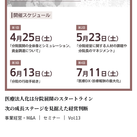
医療法人化は分院展開のスタートライン
次の成長ステージを見据えた経営判断
事業経営・M&A
セミナー
Vol.13