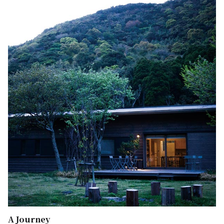
A Journey