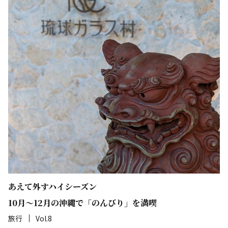
あえて外すハイシーズン
10月～12月の沖縄で「のんびり」を満喫
旅行
Vol.8