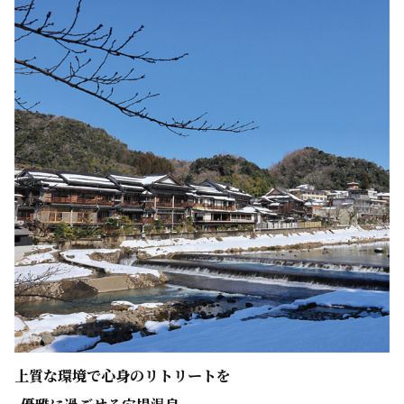
上質な環境で心身のリトリートを