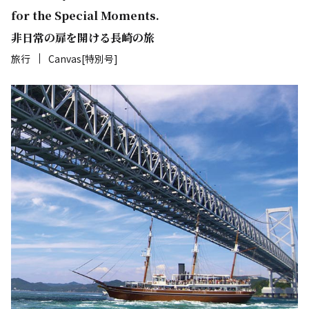
for the Special Moments.
非日常の扉を開ける長崎の旅
旅行
Canvas[特別号]