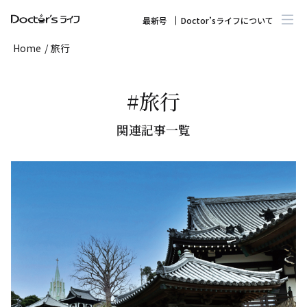
最新号
Doctor’sライフについて
Home
/
旅行
#旅行
関連記事一覧