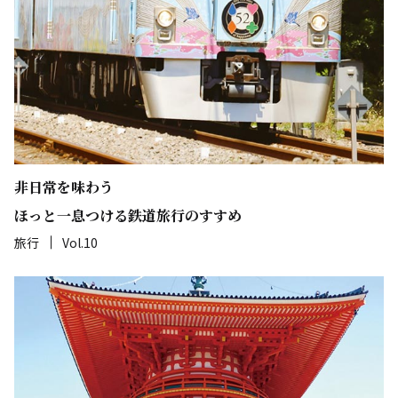
非日常を味わう
ほっと一息つける鉄道旅行のすすめ
旅行
Vol.10