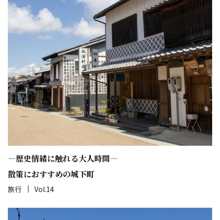
―歴史情緒に触れる大人時間―
散策におすすめの城下町
旅行
Vol.14