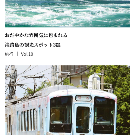
おだやかな雰囲気に包まれる
淡路島の観光スポット3選
旅行
Vol.10