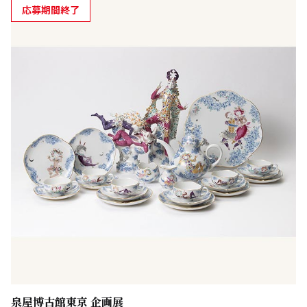
応募期間終了
泉屋博古館東京 企画展