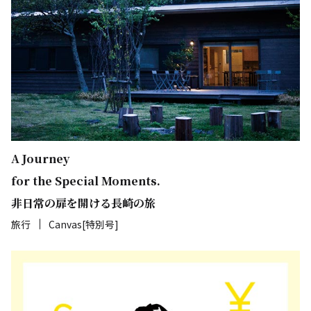
A Journey
for the Special Moments.
非日常の扉を開ける長崎の旅
旅行
Canvas[特別号]