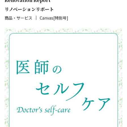
Renovation Report
リノベーションリポート
商品・サービス
Canvas[特別号]