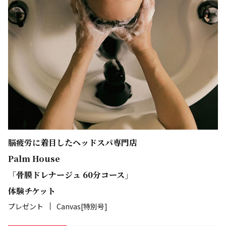
脳疲労に着目したヘッドスパ専門店
Palm House
「骨膜ドレナージュ 60分コース」
体験チケット
プレゼント
Canvas[特別号]