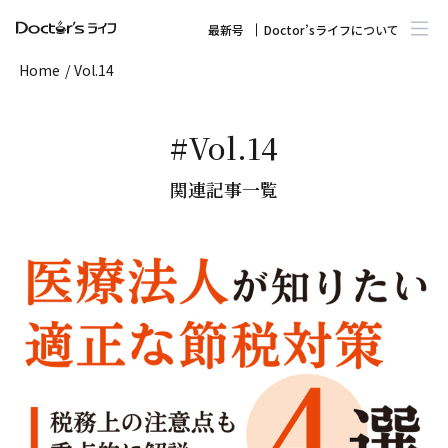
最新号
Doctor’sライフについて
Home
/
Vol.14
#Vol.14
関連記事一覧