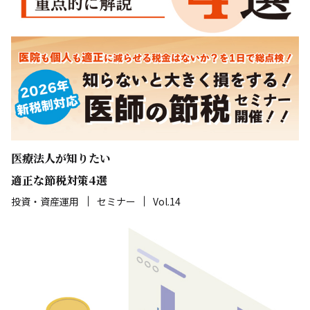
医療法人が知りたい
適正な節税対策4選
投資・資産運用
セミナー
Vol.14