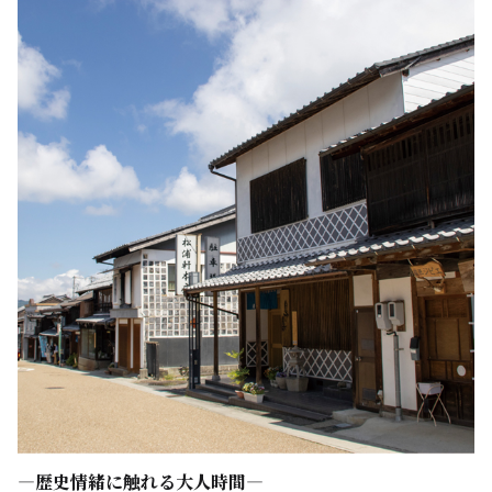
―歴史情緒に触れる大人時間―