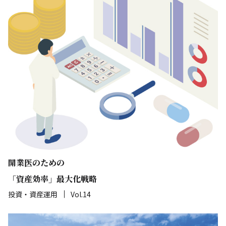
開業医のための
「資産効率」最大化戦略
投資・資産運用
Vol.14