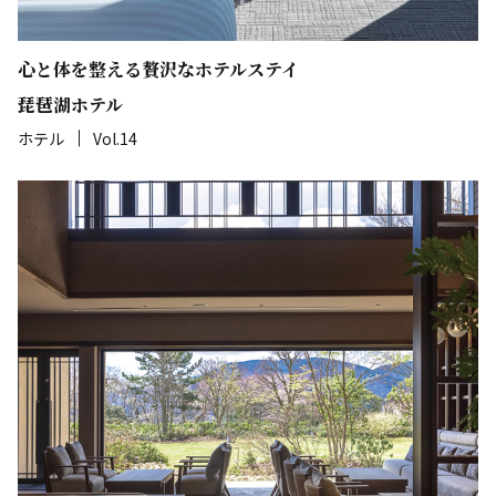
心と体を整える贅沢なホテルステイ
琵琶湖ホテル
ホテル
Vol.14