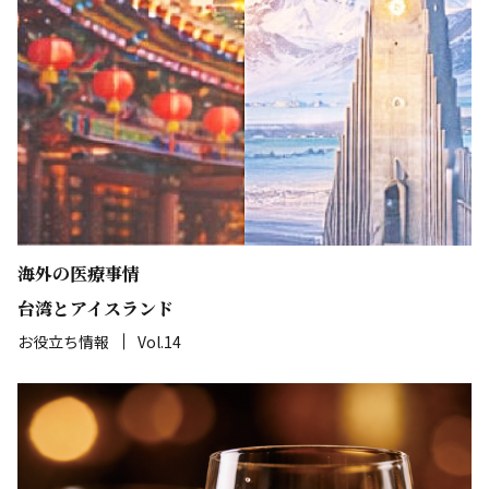
海外の医療事情
台湾とアイスランド
お役立ち情報
Vol.14