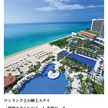
ワンランク上の極上ステイ