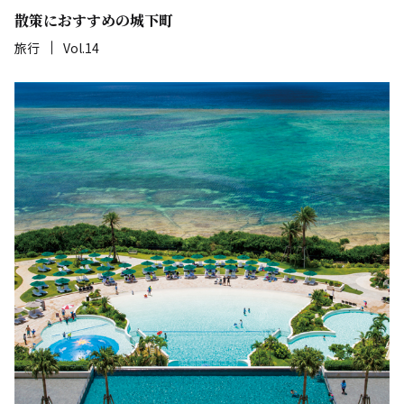
散策におすすめの城下町
旅行
Vol.14