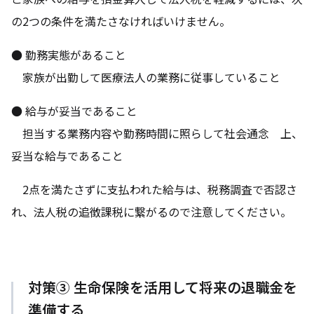
の2つの条件を満たさなければいけません。
● 勤務実態があること
家族が出勤して医療法人の業務に従事していること
● 給与が妥当であること
担当する業務内容や勤務時間に照らして社会通念 上、
妥当な給与であること
2点を満たさずに支払われた給与は、税務調査で否認さ
れ、法人税の追徴課税に繋がるので注意してください。
対策③ 生命保険を活用して将来の退職金を
準備する