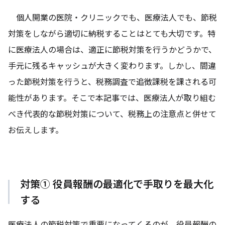
個人開業の医院・クリニックでも、医療法人でも、節税
対策をしながら適切に納税することはとても大切です。特
に医療法人の場合は、適正に節税対策を行うかどうかで、
手元に残るキャッシュが大きく変わります。しかし、間違
った節税対策を行うと、税務調査で追徴課税を課される可
能性があります。そこで本記事では、医療法人が取り組む
べき代表的な節税対策について、税務上の注意点と併せて
お伝えします。
対策① 役員報酬の最適化で手取りを最大化
する
医療法人の節税対策で重要になってくるのが、役員報酬の