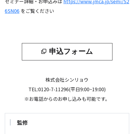
セミナー詳細・お申込みは
https://www.jmca.jp/semi/S2
6SN06
をご覧ください
申込フォーム
株式会社シンリョウ
TEL:0120-7-11296(平日9:00~19:00)
※お電話からのお申し込みも可能です。
監修