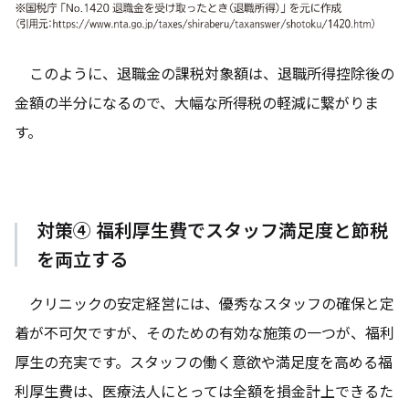
このように、退職金の課税対象額は、退職所得控除後の
金額の半分になるので、大幅な所得税の軽減に繋がりま
す。
対策④ 福利厚生費でスタッフ満足度と節税
を両立する
クリニックの安定経営には、優秀なスタッフの確保と定
着が不可欠ですが、そのための有効な施策の一つが、福利
厚生の充実です。スタッフの働く意欲や満足度を高める福
利厚生費は、医療法人にとっては全額を損金計上できるた