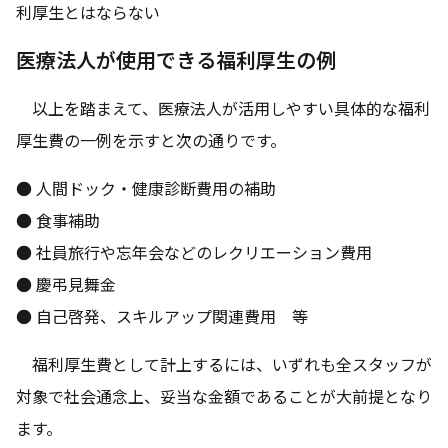
利厚生とはならない
医療法人が使用できる福利厚生の例
以上を踏まえて、医療法人が活用しやすい具体的な福利
厚生費の一例を示すと次の通りです。
● 人間ドック・健康診断費用の補助
● 食事補助
● 社員旅行や忘年会などのレクリエーション費用
● 慶弔見舞金
● 自己啓発、スキルアップ関連費用 等
福利厚生費として計上するには、いずれも全スタッフが
対象で社会通念上、妥当な金額であることが大前提となり
ます。