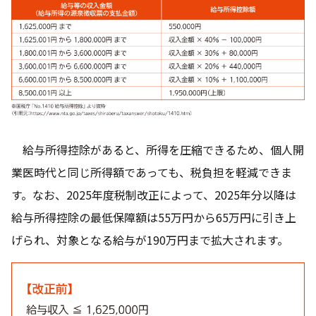
給与所得控除があると、所得を圧縮できるため、個人開
業医時代と同じ所得額であっても、税負担を軽減できま
す。なお、2025年度税制改正によって、2025年分以降は
給与所得控除の最低保障額は55万円から65万円に引き上
げられ、対象となる給与が190万円まで拡大されます。