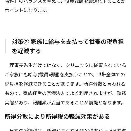
険料」のバランスを考えて、役員報酬を最適化することが
ポイントになります。
対策② 家族に給与を支払って世帯の税負担
を軽減する
理事長先生だけではなく、クリニックに従事されている
ご家族にも給与(役員報酬)を支払うことで、世帯全体での
税負担を軽減できることがあります。所得分散と言われる
もので、家族経営の医療法人でよく利用されますが、勤務
実態があり、報酬額が妥当であることが前提となります。
所得分散により所得税の軽減効果がある
日本の所得税は、所得が高くなるほど税率が上がる累進