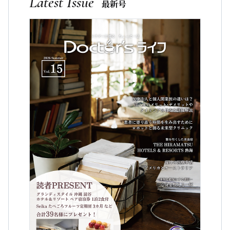
Latest Issue
最新号