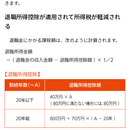
きます。
退職所得控除が適用されて所得税が軽減され
る
退職金にかかる課税額は、次のように計算されます。