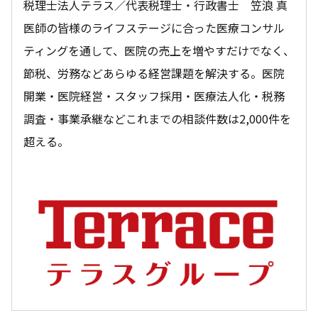
税理士法人テラス／代表税理士・行政書士 笠浪 真
医師の皆様のライフステージに合った医療コンサル
ティングを通して、医院の売上を増やすだけでなく、
節税、労務などあらゆる経営課題を解決する。医院
開業・医院経営・スタッフ採用・医療法人化・税務
調査・事業承継などこれまでの相談件数は2,000件を
超える。