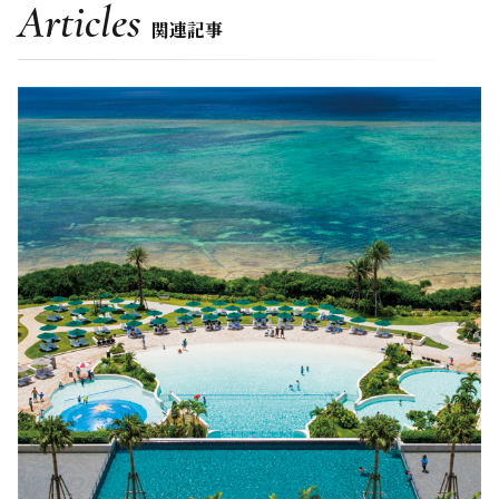
Articles
関連記事