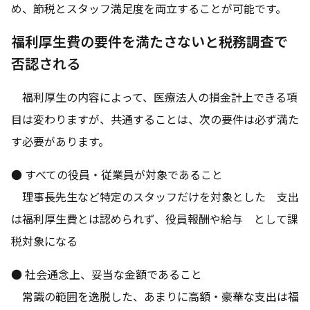
め、節税とスタッフ満足度を両立することが可能です。
福利厚生費の要件を満たさないと税務調査で
否認される
福利厚生の内容によって、医療法人の損金計上できる項
目は変わりますが、共通することは、次の要件は必ず満た
す必要があります。
● すべての役員・従業員が対象であること
理事長先生など特定のスタッフだけを対象とした 支出
は福利厚生費とは認められず、役員報酬や給与 として課
税対象になる
● 社会通念上、妥当な金額であること
常識の範囲を逸脱した、あまりに高額・豪華な支出は福