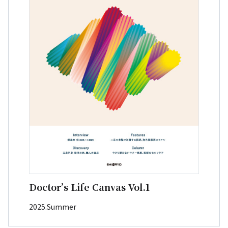
Doctor’s Life Canvas Vol.1
2025.Summer