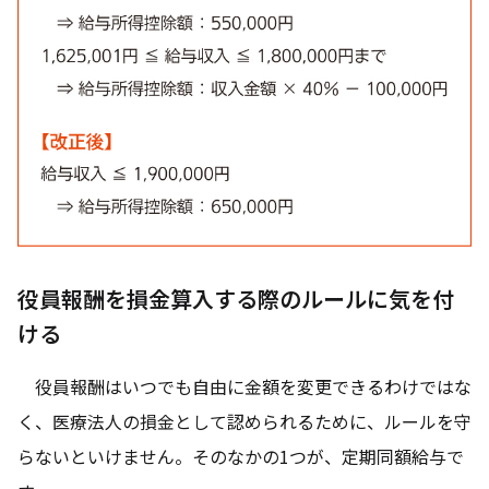
役員報酬を損金算入する際のルールに気を付
ける
役員報酬はいつでも自由に金額を変更できるわけではな
く、医療法人の損金として認められるために、ルールを守
らないといけません。そのなかの1つが、定期同額給与で