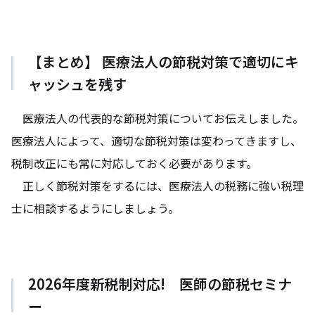
【まとめ】 医療法人の節税対策で適切にキ
ャッシュを残す
医療法人の代表的な節税対策についてお伝えしました。
医療法人によって、適切な節税対策は変わってきますし、
税制改正にも常に対応しておく必要があります。
正しく節税対策をするには、医療法人の税務に強い税理
士に相談するようにしましょう。
2026年度新税制対応! 医師の節税セミナ
ー