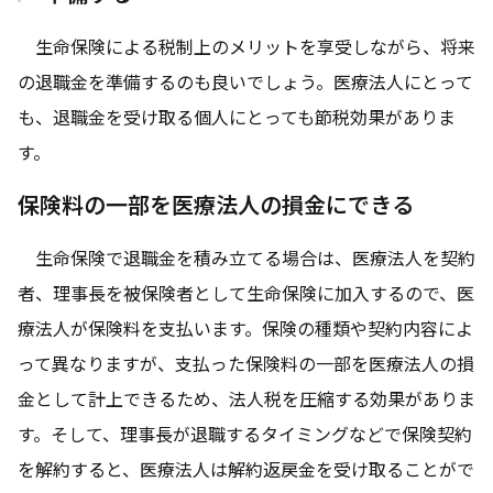
生命保険による税制上のメリットを享受しながら、将来
の退職金を準備するのも良いでしょう。医療法人にとって
も、退職金を受け取る個人にとっても節税効果がありま
す。
保険料の一部を医療法人の損金にできる
生命保険で退職金を積み立てる場合は、医療法人を契約
者、理事長を被保険者として生命保険に加入するので、医
療法人が保険料を支払います。保険の種類や契約内容によ
って異なりますが、支払った保険料の一部を医療法人の損
金として計上できるため、法人税を圧縮する効果がありま
す。そして、理事長が退職するタイミングなどで保険契約
を解約すると、医療法人は解約返戻金を受け取ることがで