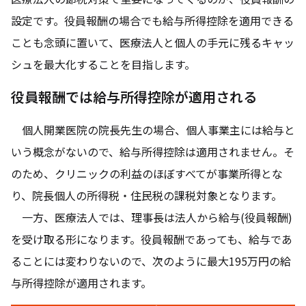
設定です。役員報酬の場合でも給与所得控除を適用できる
ことも念頭に置いて、医療法人と個人の手元に残るキャッ
シュを最大化することを目指します。
役員報酬では給与所得控除が適用される
個人開業医院の院長先生の場合、個人事業主には給与と
いう概念がないので、給与所得控除は適用されません。そ
のため、クリニックの利益のほぼすべてが事業所得とな
り、院長個人の所得税・住民税の課税対象となります。
一方、医療法人では、理事長は法人から給与(役員報酬)
を受け取る形になります。役員報酬であっても、給与であ
ることには変わりないので、次のように最大195万円の給
与所得控除が適用されます。