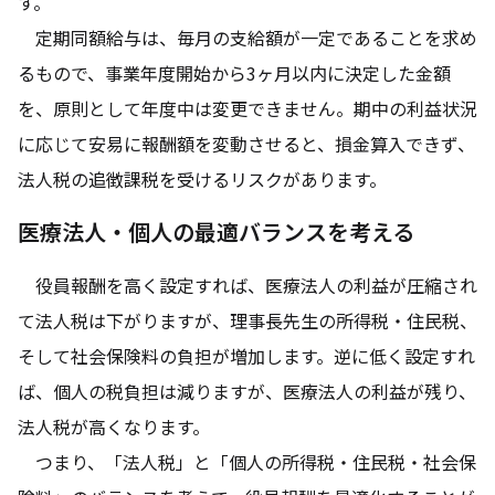
す。
定期同額給与は、毎月の支給額が一定であることを求め
るもので、事業年度開始から3ヶ月以内に決定した金額
を、原則として年度中は変更できません。期中の利益状況
に応じて安易に報酬額を変動させると、損金算入できず、
法人税の追徴課税を受けるリスクがあります。
医療法人・個人の最適バランスを考える
役員報酬を高く設定すれば、医療法人の利益が圧縮され
て法人税は下がりますが、理事長先生の所得税・住民税、
そして社会保険料の負担が増加します。逆に低く設定すれ
ば、個人の税負担は減りますが、医療法人の利益が残り、
法人税が高くなります。
つまり、「法人税」と「個人の所得税・住民税・社会保