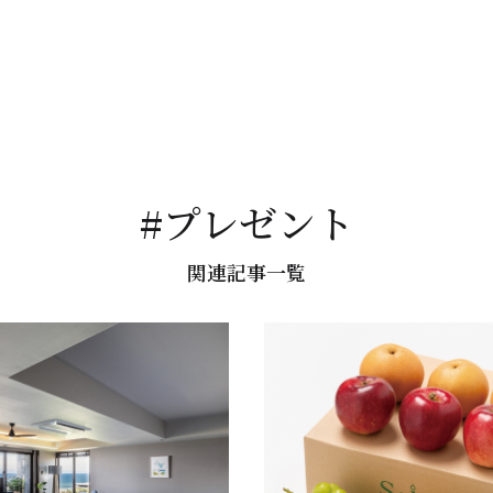
#プレゼント
関連記事一覧