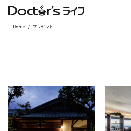
Home
/
プレゼント