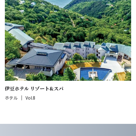
伊豆ホテル リゾート&スパ
ホテル
Vol.8