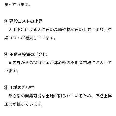
まっています。
③ 建設コストの上昇
人手不足による人件費の高騰や材料費の上昇により、建
設コストが増大しています。
④ 不動産投資の活発化
国内外からの投資資金が都心部の不動産市場に流入して
います。
⑤ 土地の希少性
都心部の開発可能な土地が限られているため、価格上昇
圧力が続いています。