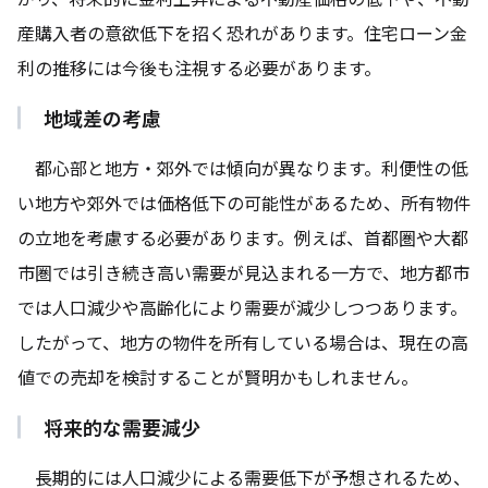
産購入者の意欲低下を招く恐れがあります。住宅ローン金
利の推移には今後も注視する必要があります。
地域差の考慮
都心部と地方・郊外では傾向が異なります。利便性の低
い地方や郊外では価格低下の可能性があるため、所有物件
の立地を考慮する必要があります。例えば、首都圏や大都
市圏では引き続き高い需要が見込まれる一方で、地方都市
では人口減少や高齢化により需要が減少しつつあります。
したがって、地方の物件を所有している場合は、現在の高
値での売却を検討することが賢明かもしれません。
将来的な需要減少
長期的には人口減少による需要低下が予想されるため、