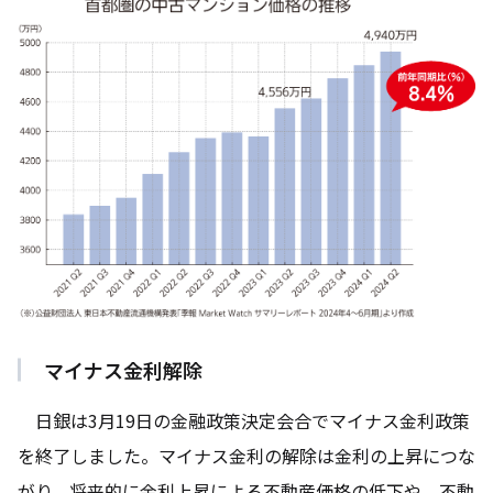
マイナス金利解除
日銀は3月19日の金融政策決定会合でマイナス金利政策
を終了しました。マイナス金利の解除は金利の上昇につな
がり、将来的に金利上昇による不動産価格の低下や、不動