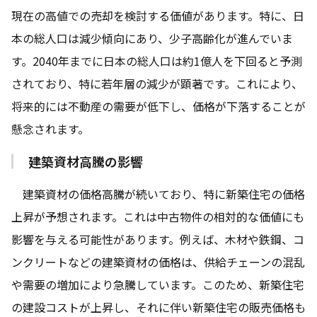
現在の高値での売却を検討する価値があります。特に、日
本の総人口は減少傾向にあり、少子高齢化が進んでいま
す。2040年までに日本の総人口は約1億人を下回ると予測
されており、特に若年層の減少が顕著です。これにより、
将来的には不動産の需要が低下し、価格が下落することが
懸念されます。
建築資材高騰の影響
建築資材の価格高騰が続いており、特に新築住宅の価格
上昇が予想されます。これは中古物件の相対的な価値にも
影響を与える可能性があります。例えば、木材や鉄鋼、コ
ンクリートなどの建築資材の価格は、供給チェーンの混乱
や需要の増加により急騰しています。このため、新築住宅
の建設コストが上昇し、それに伴い新築住宅の販売価格も