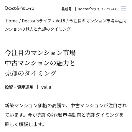
最新号
Doctor’sライフについて
Home
/
Doctor‘sライフ
/
Vol.8
/
今注目のマンション市場中古マ
ンションの魅力と売却のタイミング
今注目のマンション市場
中古マンションの魅力と
売却のタイミング
投資・資産運用
Vol.8
新築マンション価格の高騰で、中古マンションが注目され
ています。今が売却の好機!市場動向と売却タイミングを
詳しく解説します。