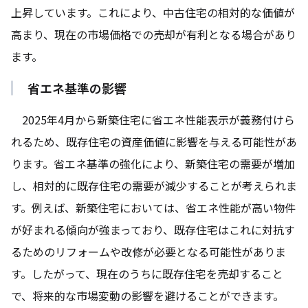
上昇しています。これにより、中古住宅の相対的な価値が
高まり、現在の市場価格での売却が有利となる場合があり
ます。
省エネ基準の影響
2025年4月から新築住宅に省エネ性能表示が義務付けら
れるため、既存住宅の資産価値に影響を与える可能性があ
ります。省エネ基準の強化により、新築住宅の需要が増加
し、相対的に既存住宅の需要が減少することが考えられま
す。例えば、新築住宅においては、省エネ性能が高い物件
が好まれる傾向が強まっており、既存住宅はこれに対抗す
るためのリフォームや改修が必要となる可能性がありま
す。したがって、現在のうちに既存住宅を売却すること
で、将来的な市場変動の影響を避けることができます。