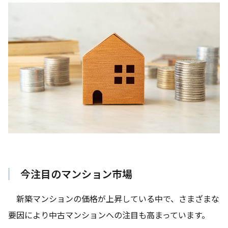
今注目のマンション市場
新築マンションの価格が上昇している中で、さまざまな
要因により中古マンションへの注目も高まっています。