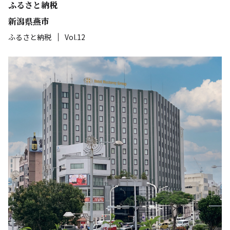
ふるさと納税
新潟県燕市
ふるさと納税
Vol.12