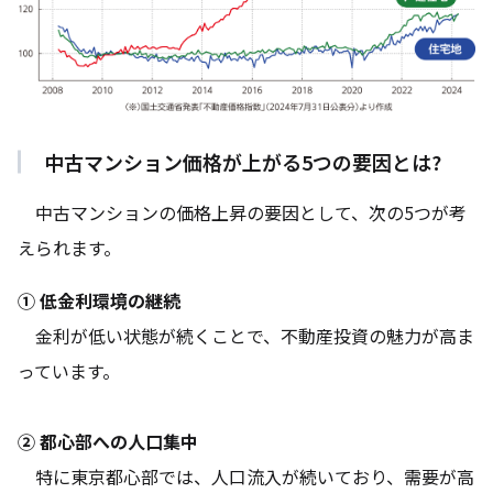
中古マンション価格が上がる5つの要因とは?
中古マンションの価格上昇の要因として、次の5つが考
えられます。
① 低金利環境の継続
金利が低い状態が続くことで、不動産投資の魅力が高ま
っています。
② 都心部への人口集中
特に東京都心部では、人口流入が続いており、需要が高