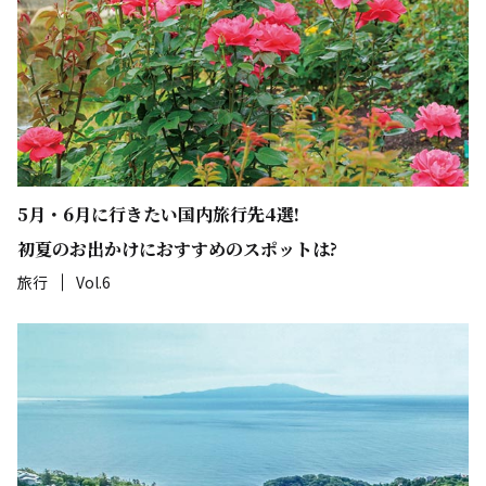
5月・6月に行きたい国内旅行先4選!
初夏のお出かけにおすすめのスポットは?
旅行
Vol.6