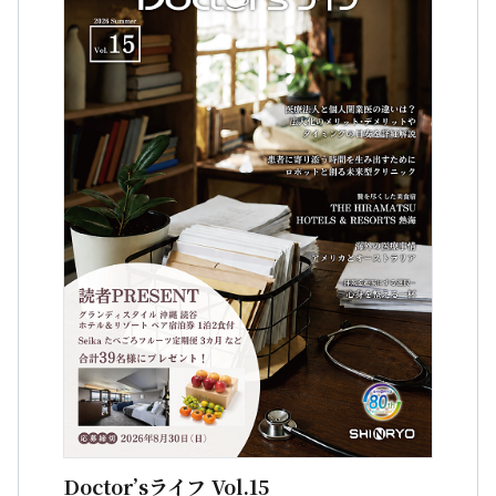
Doctor’sライフ Vol.15