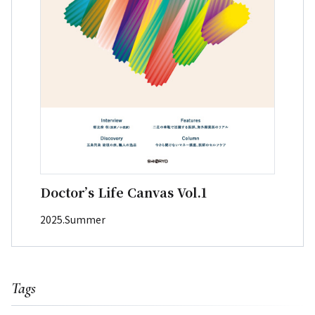
Doctor’s Life Canvas Vol.1
2025.Summer
Tags