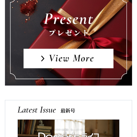
Latest Issue
最新号