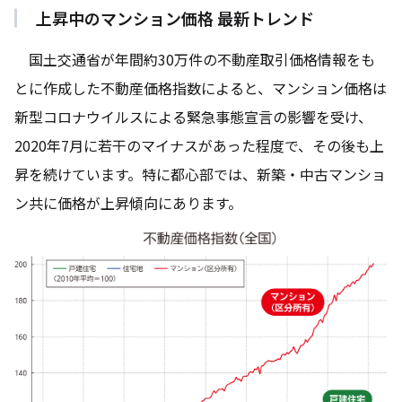
上昇中のマンション価格 最新トレンド
国土交通省が年間約30万件の不動産取引価格情報をも
とに作成した不動産価格指数によると、マンション価格は
新型コロナウイルスによる緊急事態宣言の影響を受け、
2020年7月に若干のマイナスがあった程度で、その後も上
昇を続けています。特に都心部では、新築・中古マンショ
ン共に価格が上昇傾向にあります。