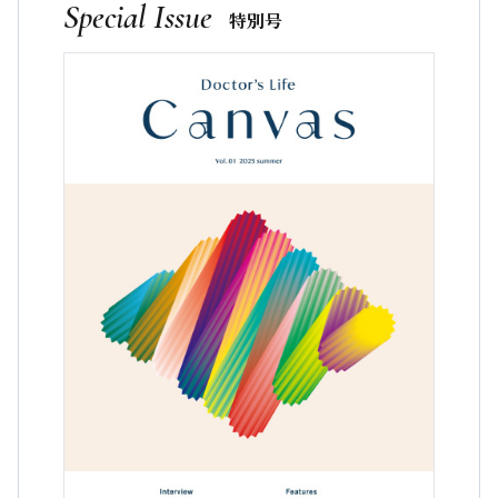
Special Issue
特別号