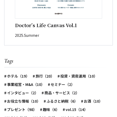
Doctor’s Life Canvas Vol.1
2025.Summer
Tags
ホテル（19）
旅行（20）
投資・資産運用（10）
事業経営・M&A（10）
セミナー（2）
インタビュー（2）
商品・サービス（2）
お役立ち情報（10）
ふるさと納税（6）
お酒（10）
プレゼント（98）
趣味（6）
vol.15（14）