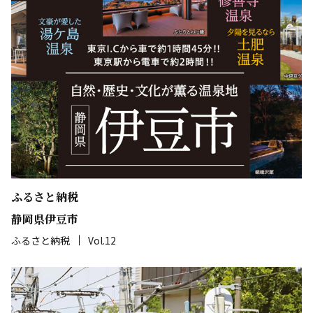
ふるさと納税
静岡県伊豆市
ふるさと納税
Vol.12