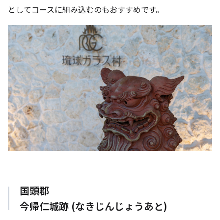
としてコースに組み込むのもおすすめです。
国頭郡
今帰仁城跡 (なきじんじょうあと)