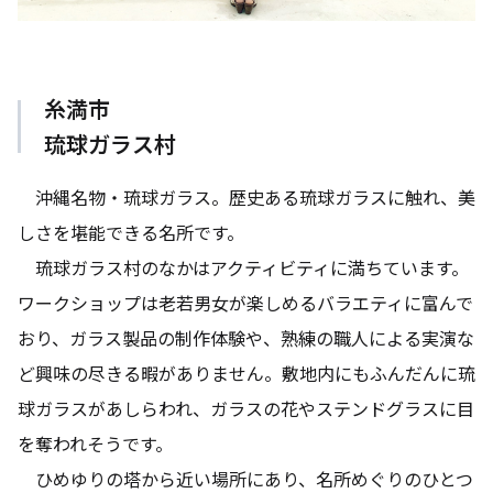
糸満市
琉球ガラス村
沖縄名物・琉球ガラス。歴史ある琉球ガラスに触れ、美
しさを堪能できる名所です。
琉球ガラス村のなかはアクティビティに満ちています。
ワークショップは老若男女が楽しめるバラエティに富んで
おり、ガラス製品の制作体験や、熟練の職人による実演な
ど興味の尽きる暇がありません。敷地内にもふんだんに琉
球ガラスがあしらわれ、ガラスの花やステンドグラスに目
を奪われそうです。
ひめゆりの塔から近い場所にあり、名所めぐりのひとつ