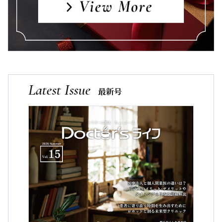
Latest Issue
最新号