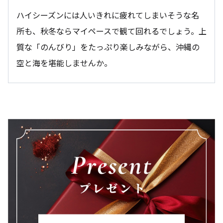
ハイシーズンには人いきれに疲れてしまいそうな名
所も、秋冬ならマイペースで観て回れるでしょう。上
質な「のんびり」をたっぷり楽しみながら、沖縄の
空と海を堪能しませんか。