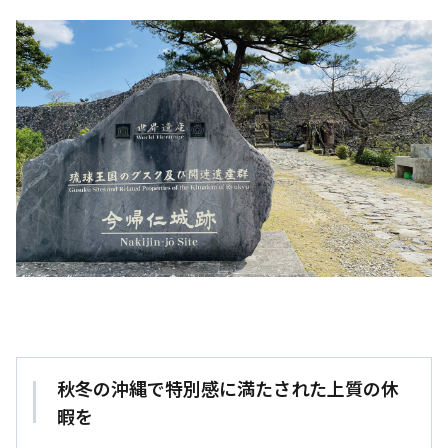
秋冬の沖縄で特別感に満たされた上質の休
暇を