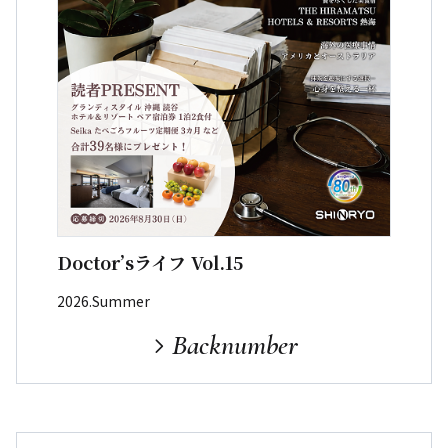
Doctor’sライフ Vol.15
2026.Summer
Backnumber