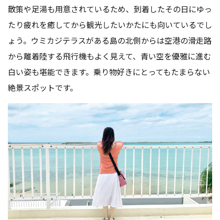
散策や足湯も用意されているため、到着したその日にゆっ
たり疲れを癒してから観光したいかたにも向いているでし
ょう。ウミカジテラスがある島の北側からは空港の滑走路
から離着陸する飛行機もよく見えて、青い空を優雅に進む
白い姿も堪能できます。乗り物好きにとってもたまらない
絶景スポットです。