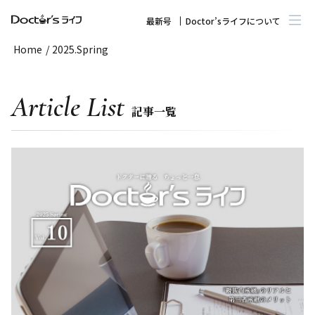
最新号
Doctor’sライフについて
Home
/
2025.Spring
Article List
記事一覧