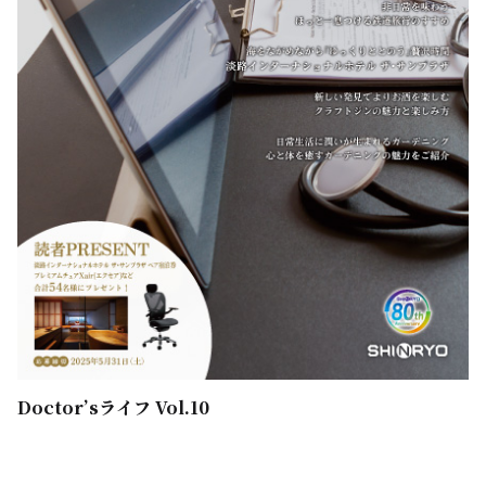
Doctor’sライフ Vol.10