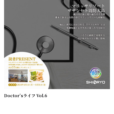
Doctor’sライフ Vol.6