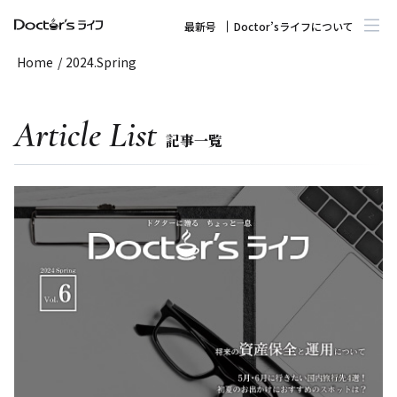
最新号
Doctor’sライフについて
Home
/
2024.Spring
Article List
記事一覧