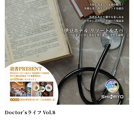
Doctor’sライフ Vol.8