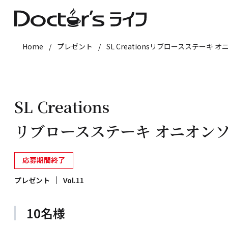
Home
/
プレゼント
/
SL Creationsリブロースステーキ
SL Creations
リブロースステーキ オニオン
応募期間終了
プレゼント
Vol.11
10名様