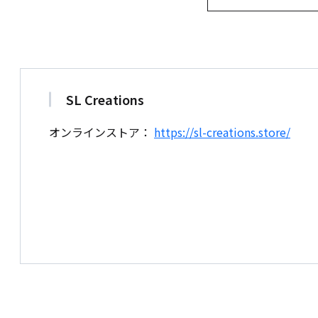
SL Creations
オンラインストア：
https://sl-creations.store/