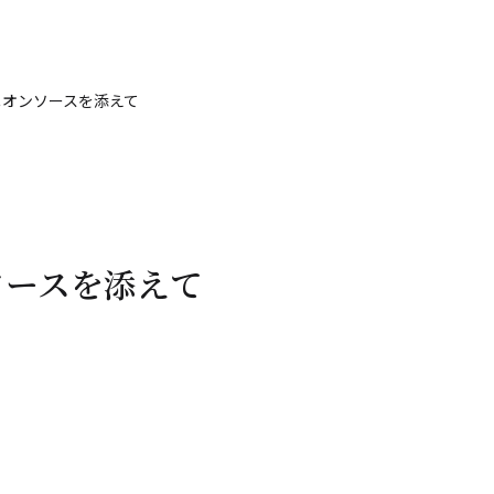
 オニオンソースを添えて
ソースを添えて