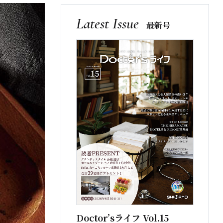
Latest Issue
最新号
Doctor’sライフ Vol.15