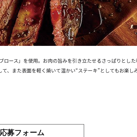
リブロース」を使用。お肉の旨みを引き立たせるさっぱりとした
して、また表面を軽く焼いて温かい“ステーキ”としてもお楽し
応募フォーム