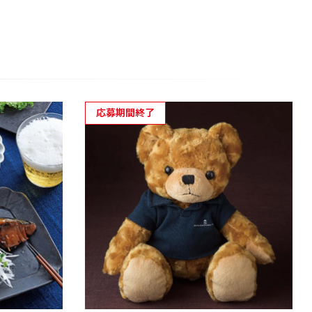
応募期間終了