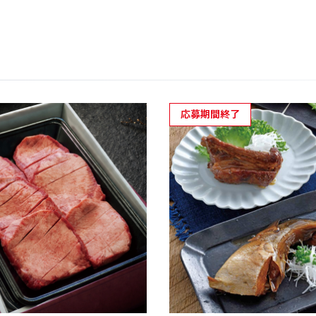
応募期間終了