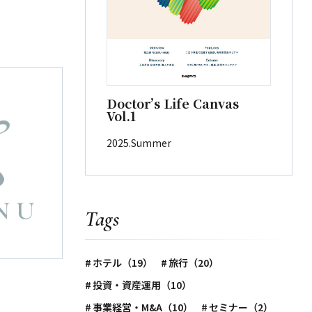
Doctor’s Life Canvas
Vol.1
2025.Summer
Tags
ホテル（19）
旅行（20）
投資・資産運用（10）
事業経営・M&A（10）
セミナー（2）