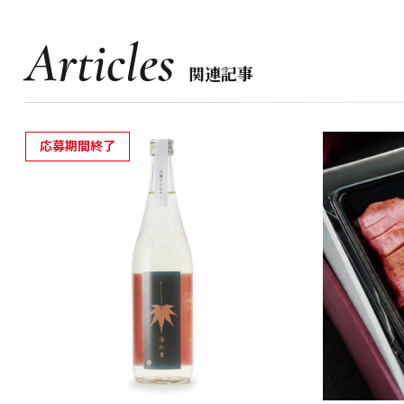
Articles
関連記事
応募期間終了