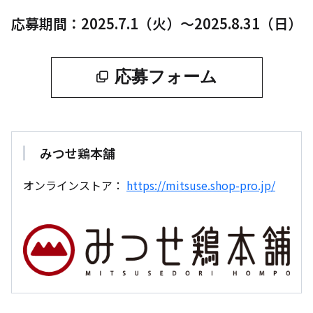
応募期間：2025.7.1（火）～2025.8.31（日）
応募フォーム
みつせ鶏本舗
オンラインストア：
https://mitsuse.shop-pro.jp/