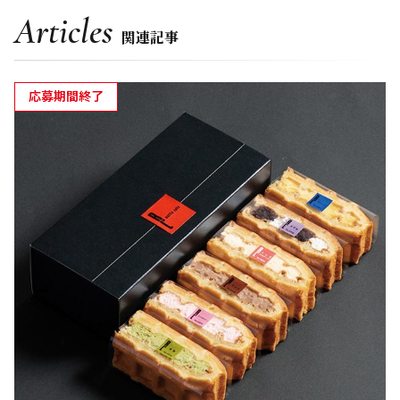
Articles
関連記事
応募期間終了