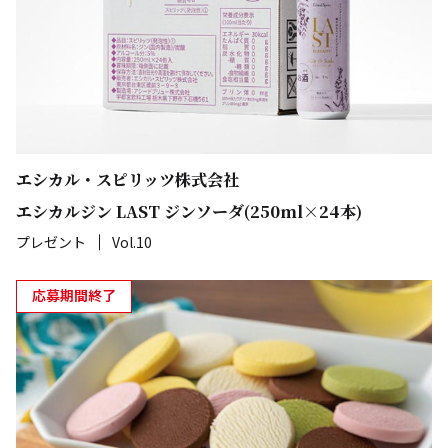
エシカル・スピリッツ株式会社
エシカルジン LAST ジンソーダ(250ml×24本)
プレゼント
Vol.10
応募期間終了