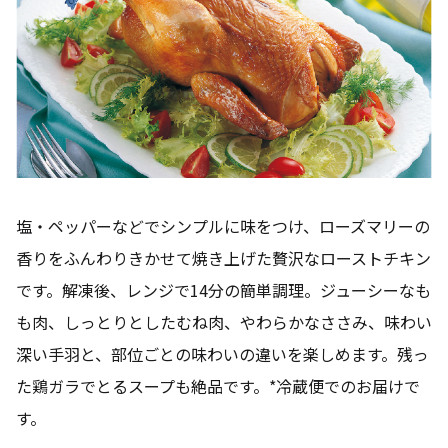
塩・ペッパーなどでシンプルに味をつけ、ローズマリーの
香りをふんわりきかせて焼き上げた贅沢なローストチキン
です。解凍後、レンジで14分の簡単調理。ジューシーなも
も肉、しっとりとしたむね肉、やわらかなささみ、味わい
深い手羽と、部位ごとの味わいの違いを楽しめます。残っ
た鶏ガラでとるスープも絶品です。*冷蔵便でのお届けで
す。