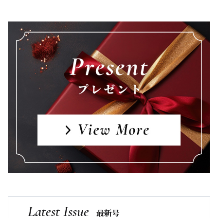
Latest Issue
最新号