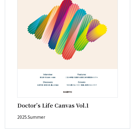
Doctor’s Life Canvas Vol.1
2025.Summer