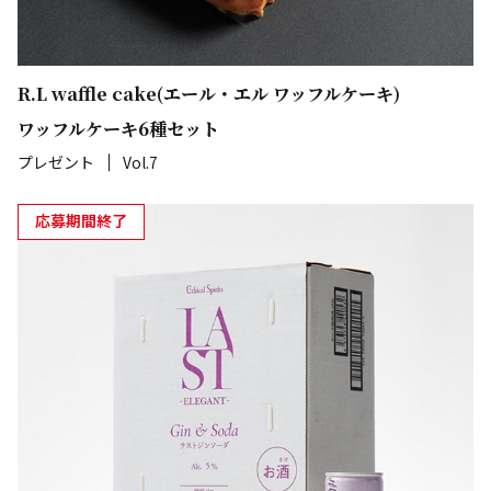
R.L waffle cake(エール・エル ワッフルケーキ)
ワッフルケーキ6種セット
プレゼント
Vol.7
応募期間終了