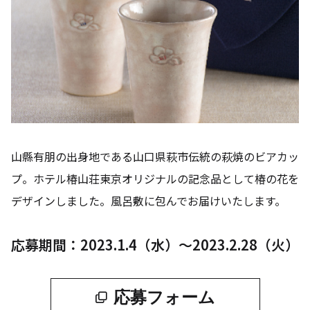
山縣有朋の出身地である山口県萩市伝統の萩焼のビアカッ
プ。ホテル椿山荘東京オリジナルの記念品として椿の花を
デザインしました。風呂敷に包んでお届けいたします。
応募期間：2023.1.4（水）～2023.2.28（火）
応募フォーム