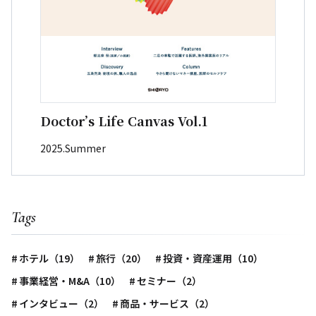
Doctor’s Life Canvas Vol.1
2025.Summer
Tags
ホテル（19）
旅行（20）
投資・資産運用（10）
事業経営・M&A（10）
セミナー（2）
インタビュー（2）
商品・サービス（2）