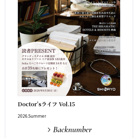
Doctor’sライフ Vol.15
2026.Summer
Backnumber