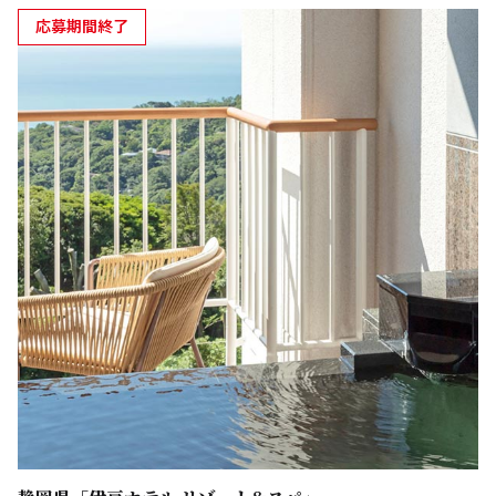
応募期間終了