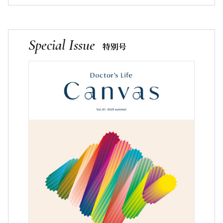
Special Issue
特別号