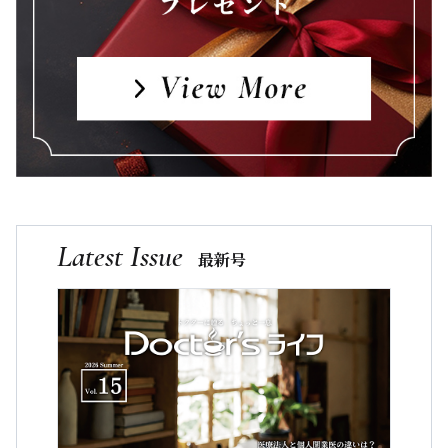
Latest Issue
最新号