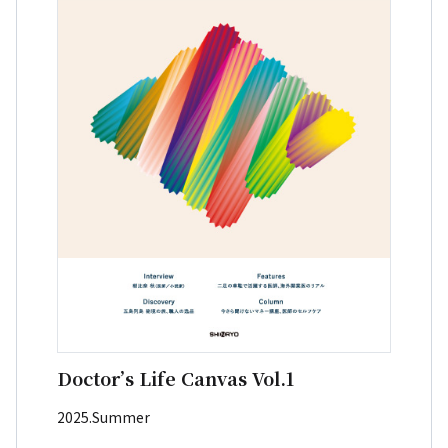
Doctor’s Life Canvas Vol.1
2025.Summer