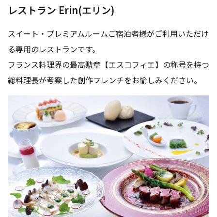
レストラン Erin(エリン)
スイート・プレミアムルームご宿泊者様がご利用いただけ
る専用のレストランです。
フランス料理界の最高勲章【エスコフィエ】の称号を持つ
総料理長が考案した創作フレンチをお愉しみください。