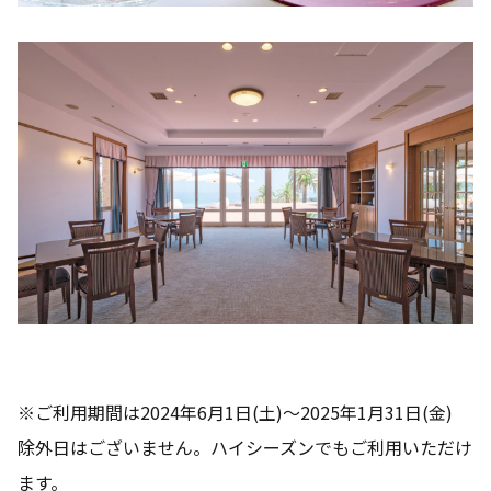
※ご利用期間は2024年6月1日(土)～2025年1月31日(金)
除外日はございません。ハイシーズンでもご利用いただけ
ます。