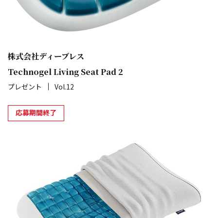
株式会社ディーブレス
Technogel Living Seat Pad 2
プレゼント
Vol.12
応募期間終了