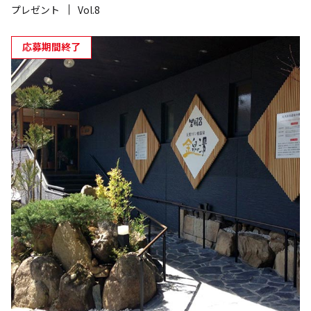
プレゼント
Vol.8
応募期間終了