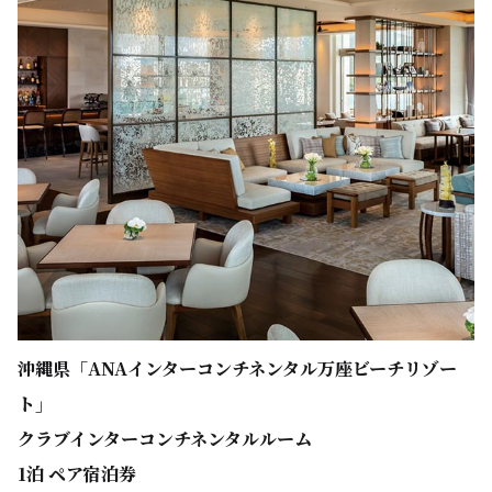
沖縄県「ANAインターコンチネンタル万座ビーチリゾー
ト」
クラブインターコンチネンタルルーム
1泊 ペア宿泊券