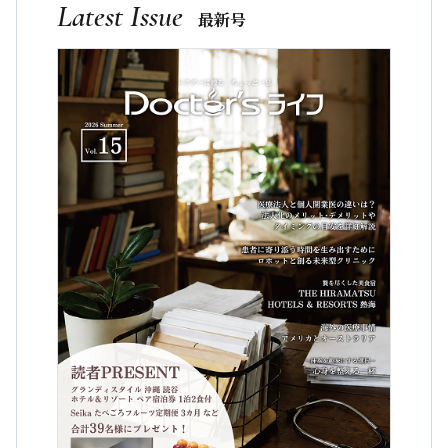
Latest Issue
最新号