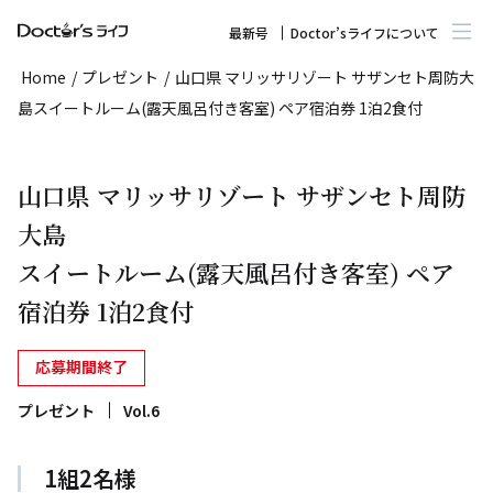
最新号
Doctor’sライフについて
Home
/
プレゼント
/
山口県 マリッサリゾート サザンセト周防大
島スイートルーム(露天風呂付き客室) ペア宿泊券 1泊2食付
山口県 マリッサリゾート サザンセト周防
大島
スイートルーム(露天風呂付き客室) ペア
宿泊券 1泊2食付
応募期間終了
プレゼント
Vol.6
1組2名様