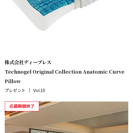
株式会社ディーブレス
Technogel Original Collection Anatomic Curve
Pillow
プレゼント
Vol.10
応募期間終了