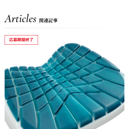
Articles
関連記事
応募期間終了