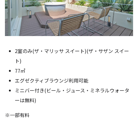
2室のみ(ザ・マリッサ スイート)(ザ・サザン スイー
ト)
77㎡
エグゼクティブラウンジ利用可能
ミニバー付き(ビール・ジュース・ミネラルウォータ
ーは無料)
※一部有料