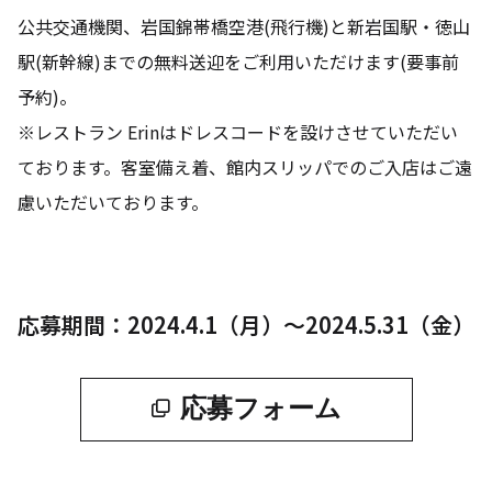
公共交通機関、岩国錦帯橋空港(飛行機)と新岩国駅・徳山
駅(新幹線)までの無料送迎をご利用いただけます(要事前
予約)。
※レストラン Erinはドレスコードを設けさせていただい
ております。客室備え着、館内スリッパでのご入店はご遠
慮いただいております。
応募期間：2024.4.1（月）～2024.5.31（金）
応募フォーム