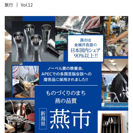
旅行
Vol.12