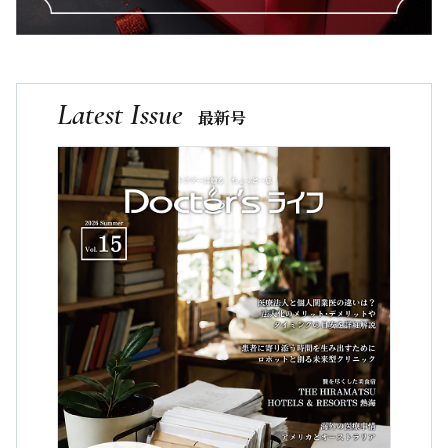
Latest Issue
最新号