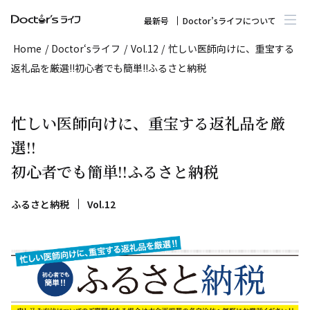
最新号
Doctor’sライフについて
Home
/
Doctor‘sライフ
/
Vol.12
/
忙しい医師向けに、重宝する
返礼品を厳選!!初心者でも簡単!!ふるさと納税
忙しい医師向けに、重宝する返礼品を厳
選!!
初心者でも簡単!!ふるさと納税
ふるさと納税
Vol.12