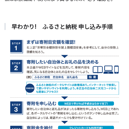
早わかり! ふるさと納税 申し込み手順