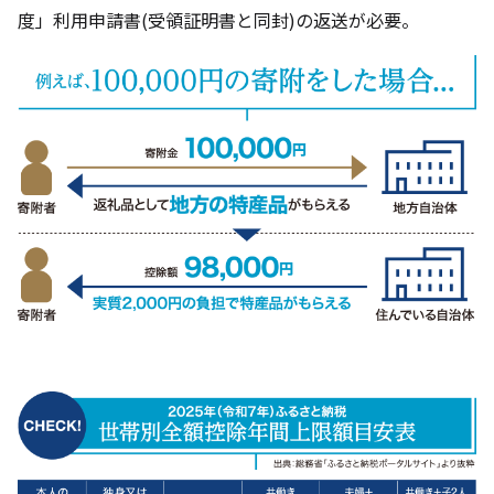
度」利用申請書(受領証明書と同封)の返送が必要。