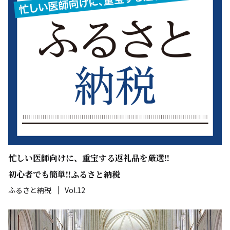
忙しい医師向けに、重宝する返礼品を厳選!!
初心者でも簡単!!ふるさと納税
ふるさと納税
Vol.12