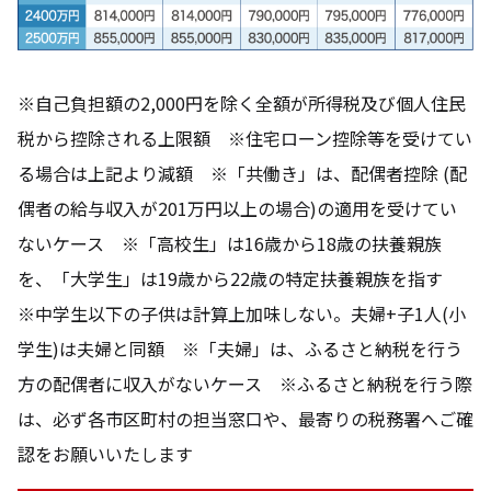
※自己負担額の2,000円を除く全額が所得税及び個人住民
税から控除される上限額 ※住宅ローン控除等を受けてい
る場合は上記より減額 ※「共働き」は、配偶者控除 (配
偶者の給与収入が201万円以上の場合)の適用を受けてい
ないケース ※「高校生」は16歳から18歳の扶養親族
を、「大学生」は19歳から22歳の特定扶養親族を指す
※中学生以下の子供は計算上加味しない。夫婦+子1人(小
学生)は夫婦と同額 ※「夫婦」は、ふるさと納税を行う
方の配偶者に収入がないケース ※ふるさと納税を行う際
は、必ず各市区町村の担当窓口や、最寄りの税務署へご確
認をお願いいたします