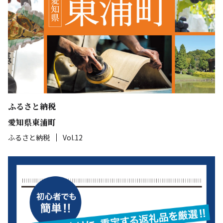
ふるさと納税
愛知県東浦町
ふるさと納税
Vol.12