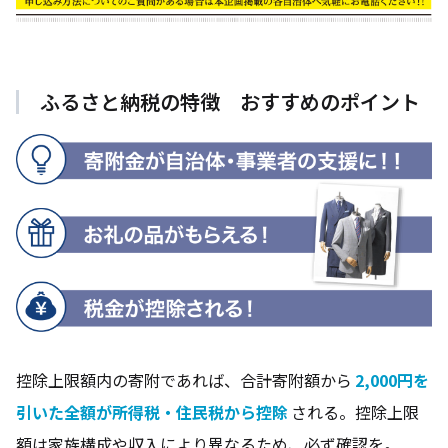
ふるさと納税の特徴 おすすめのポイント
控除上限額内の寄附であれば、合計寄附額から
2,000円を
引いた全額が所得税・住民税から控除
される。控除上限
額は家族構成や収入により異なるため、必ず確認を。