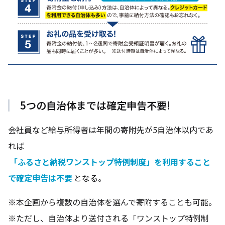
5つの自治体までは確定申告不要!
会社員など給与所得者は年間の寄附先が5自治体以内であ
れば
「ふるさと納税ワンストップ特例制度」を利用すること
で確定申告は不要
となる。
※本企画から複数の自治体を選んで寄附することも可能。
※ただし、自治体より送付される「ワンストップ特例制