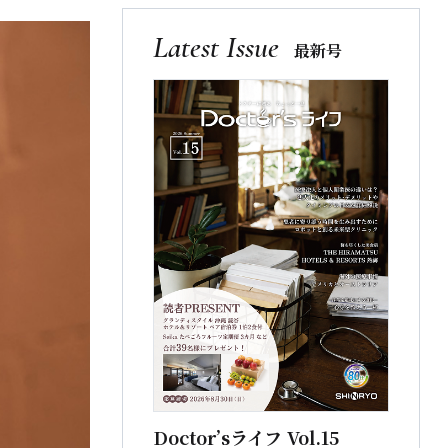
Latest Issue
最新号
Doctor’sライフ Vol.15