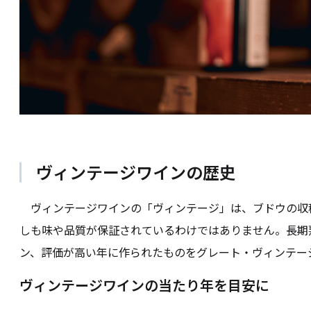
ヴィンテージワインの歴史
ヴィンテージワインの「ヴィンテージ」は、ブドウの収
しも味や品質が保証されているわけではありません。長期
ン、評価が高い年に作られたものをグレート・ヴィンテー
ヴィンテージワインの当たり年を目安に