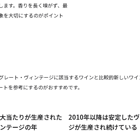
します。香りを長く嗅がず、最
象を大切にするのがポイント
グレート・ヴィンテージに該当するワインと比較的新しいワイ
ートを参考にするのがおすすめです。
大当たりが生産された
2010年以降は安定した
ンテージの年
ジが生産され続けている