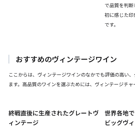
で品質を判断
初に感じた印
です。
おすすめのヴィンテージワイン
ここからは、ヴィンテージワインのなかでも評価の高い、
ます。高品質のワインを選ぶためには、ヴィンテージチャ
終戦直後に生産されたグレートヴ
世界各地で
ィンテージ
ビッグヴィ