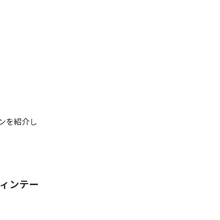
ンを紹介し
ヴィンテー