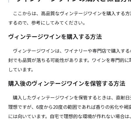
ここからは、高品質なヴィンテージワインを購入する方
するので、参考にしてみてください。
ヴィンテージワインを購入する方法
ヴィンテージワインは、ワイナリーや専門店で購入する
封でも品質が落ちる可能性があります。ワインを専門的に
しています。
購入後のヴィンテージワインを保管する方法
購入したヴィンテージワインを保管するときは、直射日光
理想ですが、6度から20度の範囲であれば香りの劣化や褐
には向いています。自宅で理想的な環境が作れない場合は