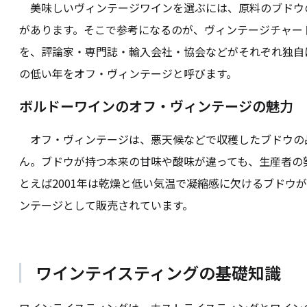
美味しいヴィンテージワインを選ぶには、原料のブドウの
があります。そこで参考になるのが、ヴィンテージチャー
を、評論家・専門誌・輸入会社・協会などがそれぞれ独自
の低い年をオフ・ヴィンテージと呼びます。
ボルドーワインのオフ・ヴィンテージの魅力
オフ・ヴィンテージは、悪天候などで収穫したブドウの
ん。ブドウが持つ本来の甘味や酸味が違っても、生産者の
とえば2001年は乾燥と低い気温で凝縮感に欠けるブドウ
ンテージとして販売されています。
ワインテイスティングの基礎知識