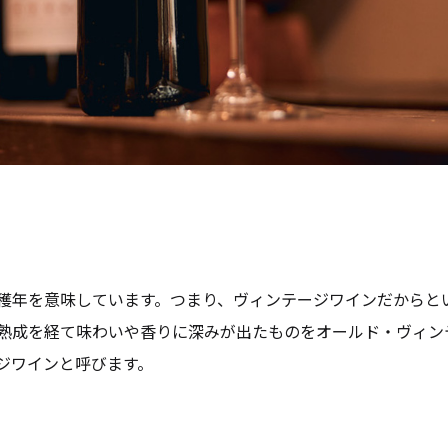
穫年を意味しています。つまり、ヴィンテージワインだからと
熟成を経て味わいや香りに深みが出たものをオールド・ヴィン
ジワインと呼びます。