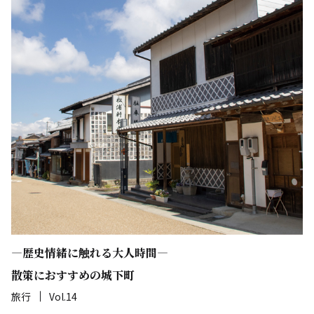
―歴史情緒に触れる大人時間―
散策におすすめの城下町
旅行
Vol.14