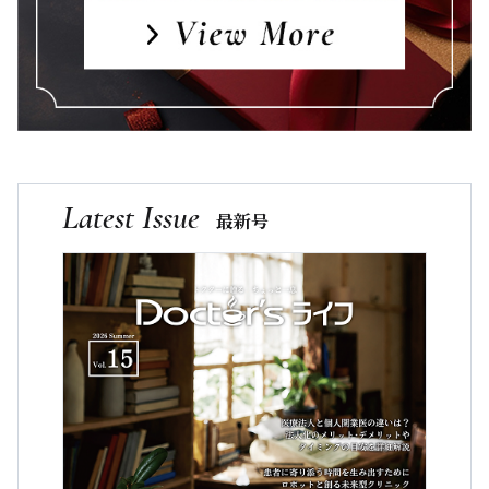
Latest Issue
最新号