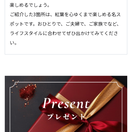
楽しめるでしょう。
ご紹介した3箇所は、紅葉を心ゆくまで楽しめる名ス
ポットです。おひとりで、ご夫婦で、ご家族でなど、
ライフスタイルに合わせてぜひ出かけてみてくださ
い。