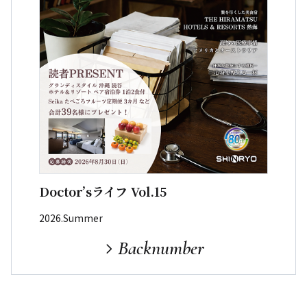
Doctor’sライフ Vol.15
2026.Summer
Backnumber