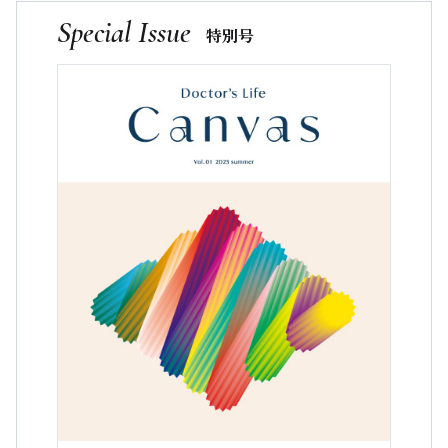
Special Issue
特別号