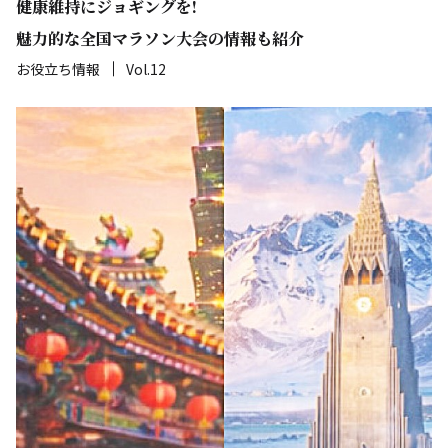
健康維持にジョギングを!
魅力的な全国マラソン大会の情報も紹介
お役立ち情報
Vol.12