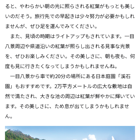
ると、やわらかい朝の光に照らされる紅葉がもっとも美し
いのだそう。旅行先での早起きは少々努力が必要かもしれ
ませんが、ぜひ足を運んでみてください。
また、見頃の時期はライトアップもされています。一目
八景周辺や県道沿いの紅葉が照らし出される見事な光景
を、ぜひお楽しみください。その美しさに、朝も夜も、何
度も見に行きたくなってしまうかもしれませんね。
一目八景から車で約20分の場所にある日本庭園「溪石
園」もおすすめです。2万平方メートルの広大な敷地は自
然で満たされ、大きな池の周辺は紅葉が鮮やかに輝いてい
ます。その美しさに、ため息が出てしまうかもしれませ
ん。