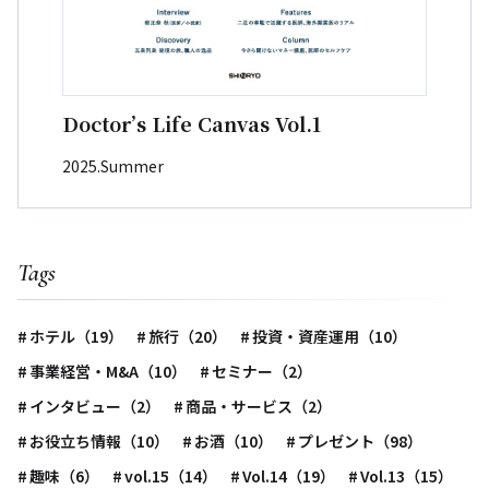
Doctor’s Life Canvas Vol.1
2025.Summer
Tags
ホテル（19）
旅行（20）
投資・資産運用（10）
事業経営・M&A（10）
セミナー（2）
インタビュー（2）
商品・サービス（2）
お役立ち情報（10）
お酒（10）
プレゼント（98）
趣味（6）
vol.15（14）
Vol.14（19）
Vol.13（15）