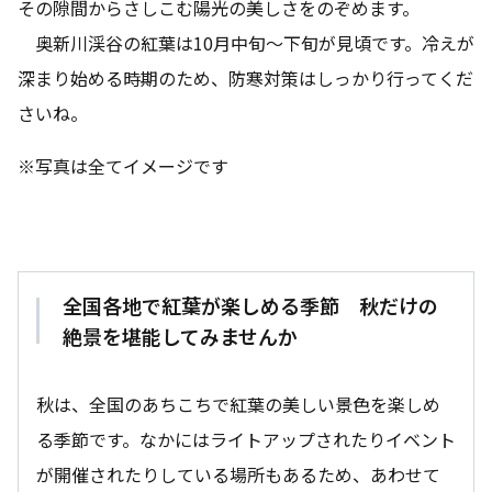
その隙間からさしこむ陽光の美しさをのぞめます。
奥新川渓谷の紅葉は10月中旬～下旬が見頃です。冷えが
深まり始める時期のため、防寒対策はしっかり行ってくだ
さいね。
※写真は全てイメージです
全国各地で紅葉が楽しめる季節 秋だけの
絶景を堪能してみませんか
秋は、全国のあちこちで紅葉の美しい景色を楽しめ
る季節です。なかにはライトアップされたりイベント
が開催されたりしている場所もあるため、あわせて