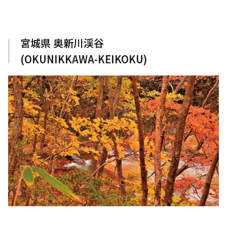
宮城県 奥新川渓谷
(OKUNIKKAWA-KEIKOKU)