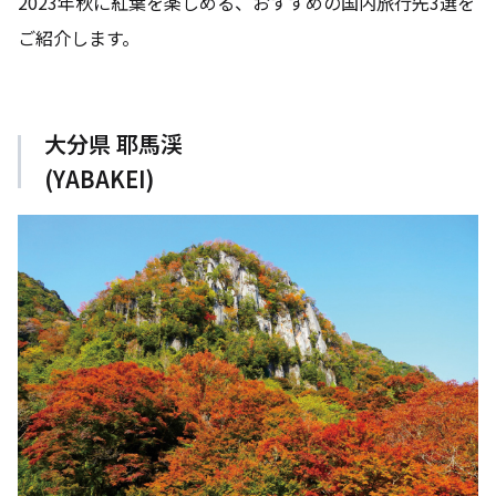
2023年秋に紅葉を楽しめる、おすすめの国内旅行先3選を
ご紹介します。
大分県 耶馬渓
(YABAKEI)