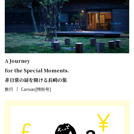
A Journey
for the Special Moments.
非日常の扉を開ける長崎の旅
旅行
Canvas[特別号]