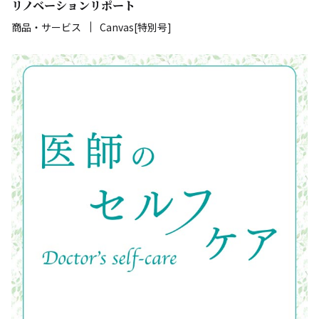
リノベーションリポート
商品・サービス
Canvas[特別号]