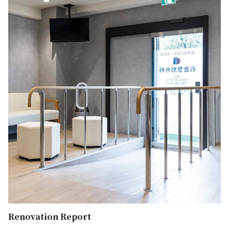
Renovation Report