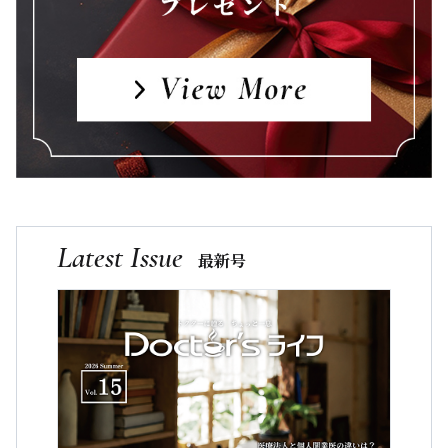
Latest Issue
最新号