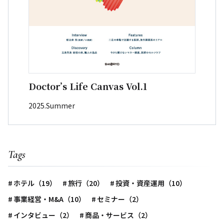
Doctor’s Life Canvas Vol.1
2025.Summer
Tags
ホテル（19）
旅行（20）
投資・資産運用（10）
事業経営・M&A（10）
セミナー（2）
インタビュー（2）
商品・サービス（2）