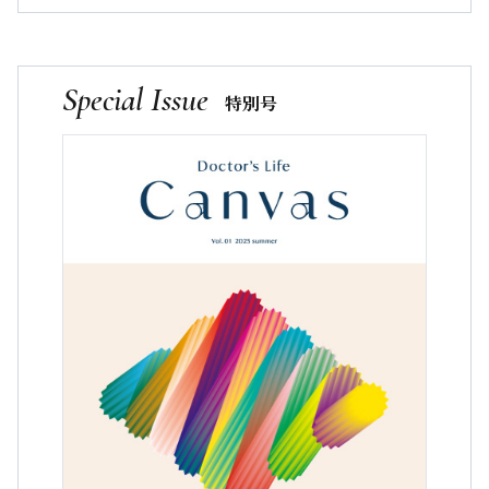
Special Issue
特別号